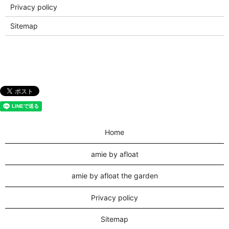
Privacy policy
Sitemap
Home
amie by afloat
amie by afloat the garden
Privacy policy
Sitemap