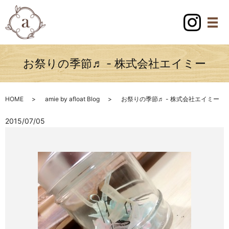
お祭りの季節♬ - 株式会社エイミー
HOME
amie by afloat Blog
お祭りの季節♬ - 株式会社エイミー
2015/07/05