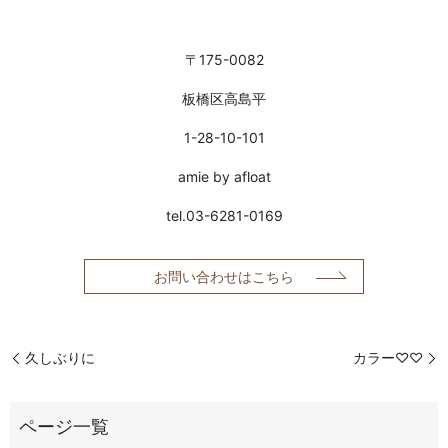
〒175-0082
板橋区高島平
1-28-10-101
amie by afloat
tel.03-6281-0169
お問い合わせはこちら
久しぶりに
カラー♡♡