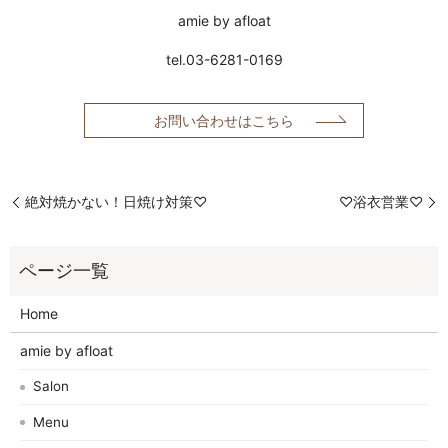
amie by afloat
tel.03-6281-0169
お問い合わせはこちら
絶対焼かない！日焼け対策♡
♡浴衣営業♡
Home
amie by afloat
Salon
Menu