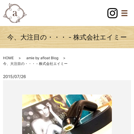
今、大注目の・・・ - 株式会社エイミー
HOME
amie by afloat Blog
今、大注目の・・・ - 株式会社エイミー
2015/07/26