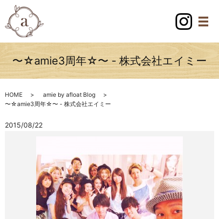
〜☆amie3周年☆〜 - 株式会社エイミー
HOME
amie by afloat Blog
〜☆amie3周年☆〜 - 株式会社エイミー
2015/08/22