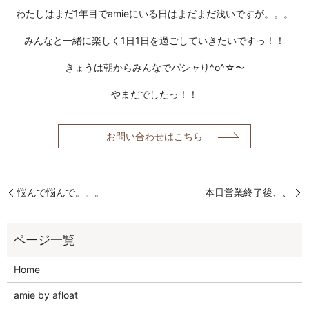
わたしはまだ1年目でamieにいる日はまだまだ浅いですが。。。
みんなと一緒に楽しく1日1日を過ごしていきたいですっ！！
きょうは朝からみんなでパシャり^o^☆〜
やまだでしたっ！！
お問い合わせはこちら
悩んで悩んで。。。
本日営業終了後、、
Home
amie by afloat