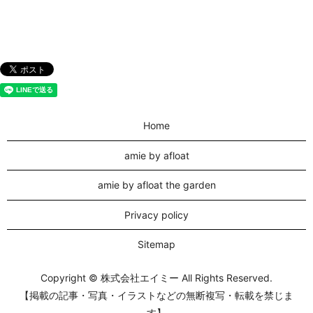
Home
amie by afloat
amie by afloat the garden
Privacy policy
Sitemap
Copyright © 株式会社エイミー All Rights Reserved.
【掲載の記事・写真・イラストなどの無断複写・転載を禁じま
す】