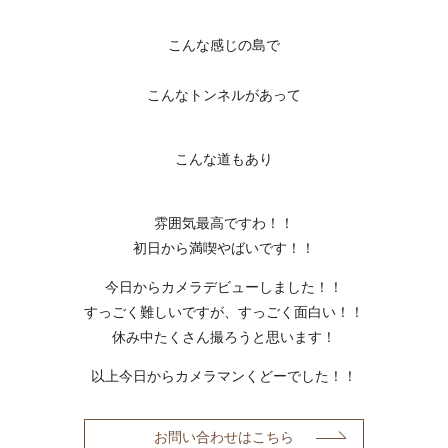
こんな感じの島で
こんなトンネルがあって
こんな道もあり
雰囲気最高ですわ！！
初日から満喫やばいです！！
今日からカメラデビューしました！！
すっごく難しいですが、すっごく面白い！！
休み中たくさん撮ろうと思います！
以上今日からカメラマンくどーでした！！
お問い合わせはこちら