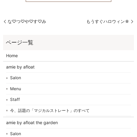
な♡つ♡や♡す♡み
もうすぐハロウィン☆
Home
amie by afloat
Salon
Menu
Staff
今、話題の「マジカルストレート」のすべて
amie by afloat the garden
Salon