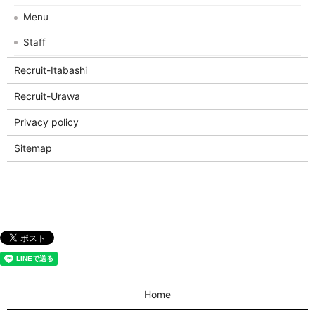
Menu
Staff
Recruit-Itabashi
Recruit-Urawa
Privacy policy
Sitemap
Home