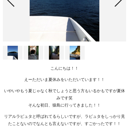
こんにちは！！
えーただいま夏休みをいただいています！！
いやいやもう夏じゃなく秋でしょうと思う方もいるかもですが夏休
みです笑
そんな初日、猿島に行ってきました！！
リアルラピュタと呼ばれてるらしいですが、ラピュタをしっかり見
たことないのでなんとも言えないですが、すごかったです！！