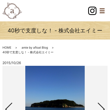
40秒で支度しな！ - 株式会社エイミー
HOME
amie by afloat Blog
40秒で支度しな！ - 株式会社エイミー
2015/10/26