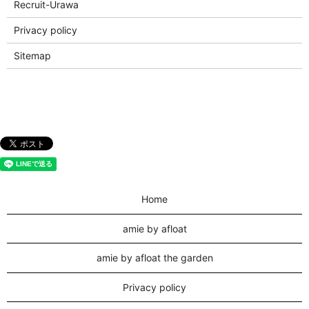
Recruit-Urawa
Privacy policy
Sitemap
Home
amie by afloat
amie by afloat the garden
Privacy policy