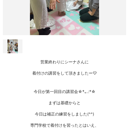
営業終わりにシーナさんに
着付けの講習をして頂きましたー♡
今日が第一回目の講習会☆*.｡.:*☆
まずは基礎からと
今日は補正の練習をしました(^^)
専門学校で着付けを習ったとはいえ、