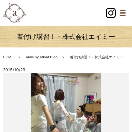
着付け講習！ - 株式会社エイミー
HOME
amie by afloat Blog
着付け講習！ - 株式会社エイミー
2015/10/29