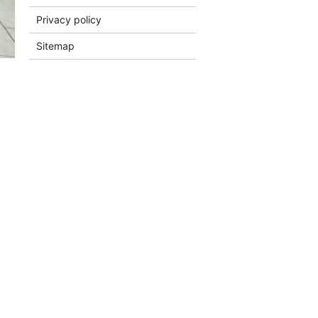
Privacy policy
Sitemap