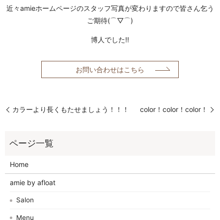
近々amieホームページのスタッフ写真が変わりますので皆さん乞う
ご期待(⌒▽⌒)
博人でした!!
お問い合わせはこちら
カラーより長くもたせましょう！！！
color！color！color！
Home
amie by afloat
Salon
Menu