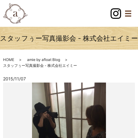
スタッフぅー写真撮影会 - 株式会社エイミー
HOME
amie by afloat Blog
スタッフぅー写真撮影会 - 株式会社エイミー
2015/11/07