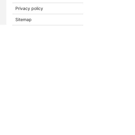
Privacy policy
Sitemap