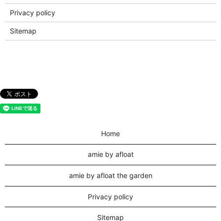
Privacy policy
Sitemap
Home
amie by afloat
amie by afloat the garden
Privacy policy
Sitemap