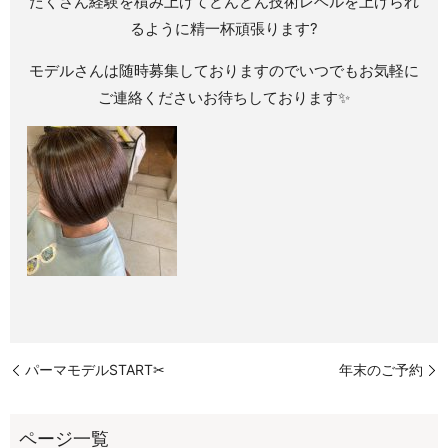
たくさん経験を積み上げてどんどん技術レベルを上げられ
るように精一杯頑張ります?
モデルさんは随時募集しておりますのでいつでもお気軽に
ご連絡くださいお待ちしております✨
パーマモデルSTART✂︎
年末のご予約