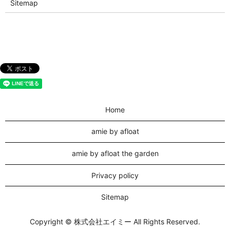
Sitemap
Home
amie by afloat
amie by afloat the garden
Privacy policy
Sitemap
Copyright © 株式会社エイミー All Rights Reserved.