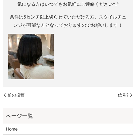
気になる方はいつでもお気軽にご連絡ください^_^
条件は5センチ以上切らせていただける方、スタイルチェ
ンジが可能な方となっておりますのでお願いします！
前の投稿
信号?
Home