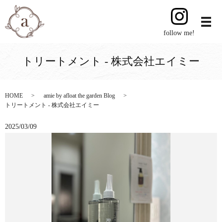
follow me!
トリートメント - 株式会社エイミー
HOME
amie by afloat the garden Blog
トリートメント - 株式会社エイミー
2025/03/09