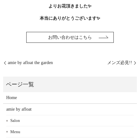
よりお花頂きました✨
本当にありがとうございます✨
お問い合わせはこちら
amie by afloat the garden
メンズ必見!!
Home
amie by afloat
Salon
Menu