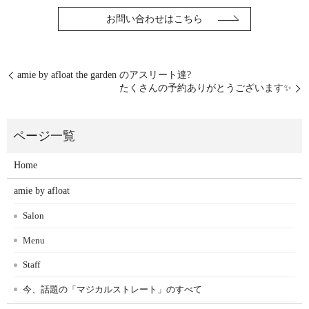
お問い合わせはこちら
amie by afloat the garden のアスリート達?
たくさんの予約ありがとうございます✨
Home
amie by afloat
Salon
Menu
Staff
今、話題の「マジカルストレート」のすべて