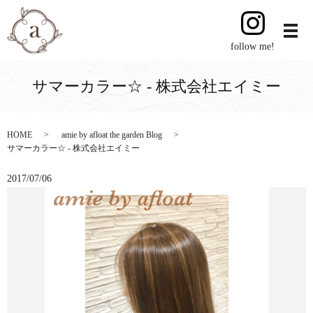
follow me!
サマーカラー☆ - 株式会社エイミー
HOME
amie by afloat the garden Blog
サマーカラー☆ - 株式会社エイミー
2017/07/06