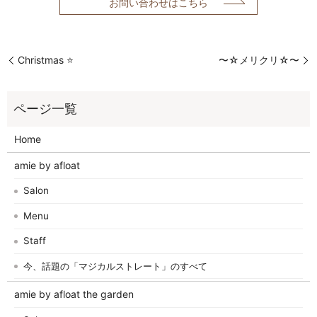
お問い合わせはこちら
Christmas ⭐️
〜☆メリクリ☆〜
Home
amie by afloat
Salon
Menu
Staff
今、話題の「マジカルストレート」のすべて
amie by afloat the garden