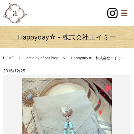
Happyday☆ - 株式会社エイミー
HOME
amie by afloat Blog
Happyday☆ - 株式会社エイミー
2015/12/25