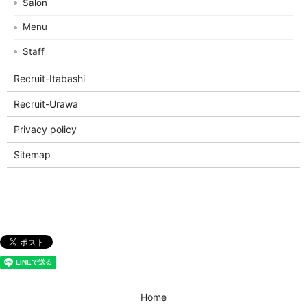
Salon
Menu
Staff
Recruit-Itabashi
Recruit-Urawa
Privacy policy
Sitemap
Home