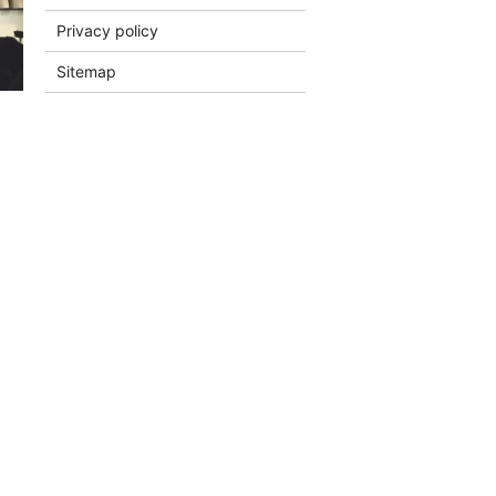
Privacy policy
Sitemap