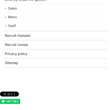
Salon
Menu
Staff
Recruit-Itabashi
Recruit-Urawa
Privacy policy
Sitemap