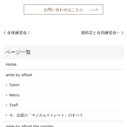
お問い合わせはこちら
全体練習会！
浦和店と合同練習会✨
Home
amie by afloat
Salon
Menu
Staff
今、話題の「マジカルストレート」のすべて
amie by afloat the garden