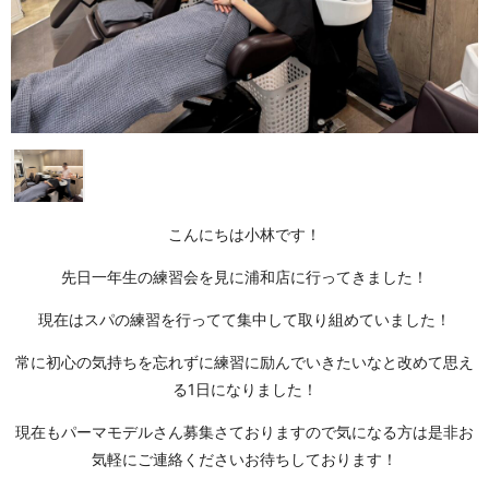
こんにちは小林です！
先日一年生の練習会を見に浦和店に行ってきました！
現在はスパの練習を行ってて集中して取り組めていました！
常に初心の気持ちを忘れずに練習に励んでいきたいなと改めて思え
る1日になりました！
現在もパーマモデルさん募集さておりますので気になる方は是非お
気軽にご連絡くださいお待ちしております！