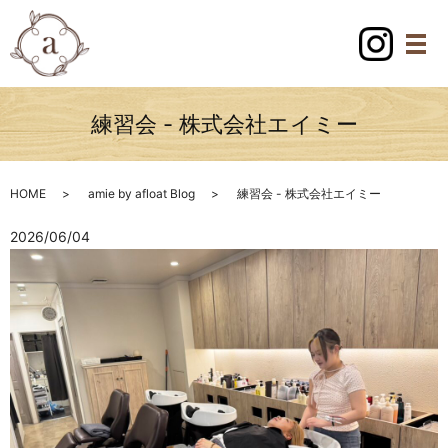
練習会 - 株式会社エイミー
HOME
amie by afloat Blog
練習会 - 株式会社エイミー
2026/06/04