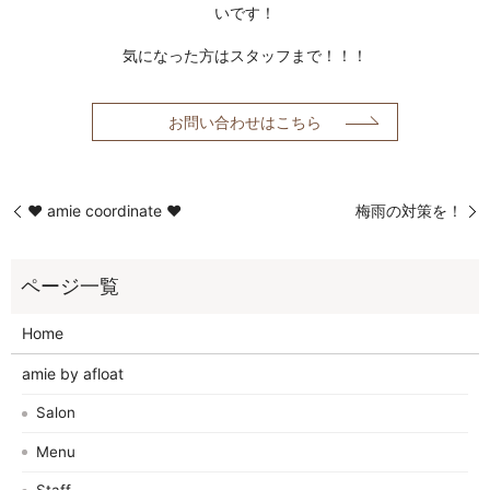
いです！
気になった方はスタッフまで！！！
お問い合わせはこちら
❤︎ amie coordinate ❤︎
梅雨の対策を！
Home
amie by afloat
Salon
Menu