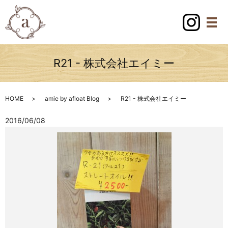
R21 - 株式会社エイミー
HOME
amie by afloat Blog
R21 - 株式会社エイミー
2016/06/08