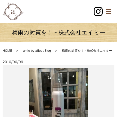
梅雨の対策を！ - 株式会社エイミー
HOME
amie by afloat Blog
梅雨の対策を！ - 株式会社エイミー
2016/06/09