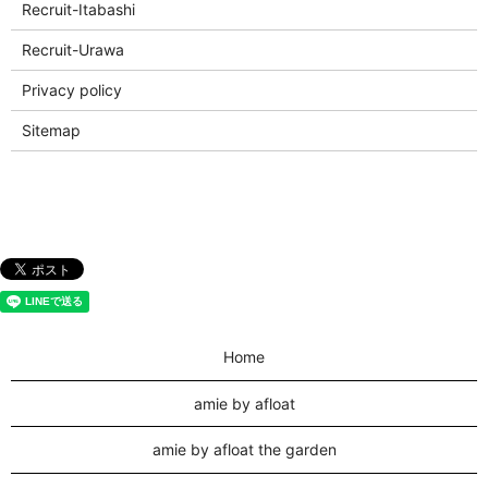
Recruit-Itabashi
Recruit-Urawa
Privacy policy
Sitemap
Home
amie by afloat
amie by afloat the garden