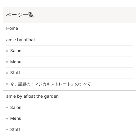
Home
amie by afloat
Salon
Menu
Staff
今、話題の「マジカルストレート」のすべて
amie by afloat the garden
Salon
Menu
Staff