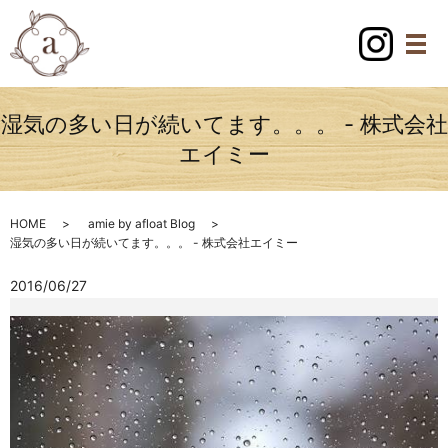
湿気の多い日が続いてます。。。 - 株式会社
エイミー
HOME
amie by afloat Blog
湿気の多い日が続いてます。。。 - 株式会社エイミー
2016/06/27