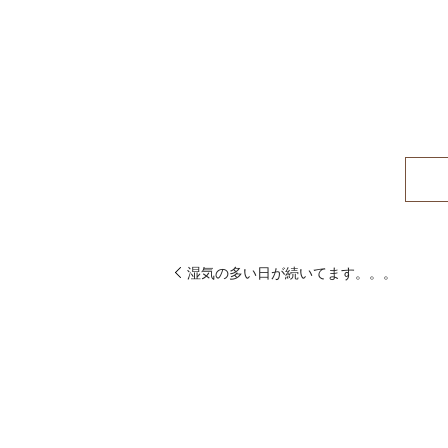
湿気の多い日が続いてます。。。