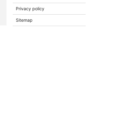
Privacy policy
Sitemap