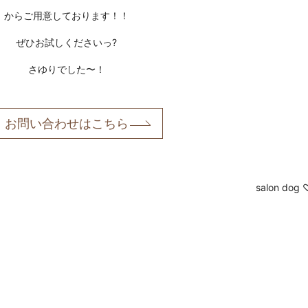
からご用意しております！！
ぜひお試しくださいっ?
さゆりでした〜！
お問い合わせはこちら
salon dog 