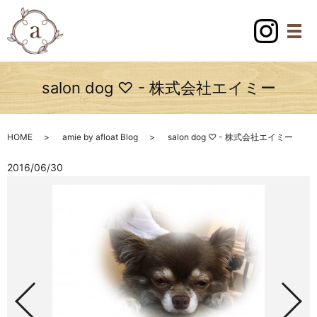
salon dog ♡ - 株式会社エイミー
HOME
amie by afloat Blog
salon dog ♡ - 株式会社エイミー
2016/06/30