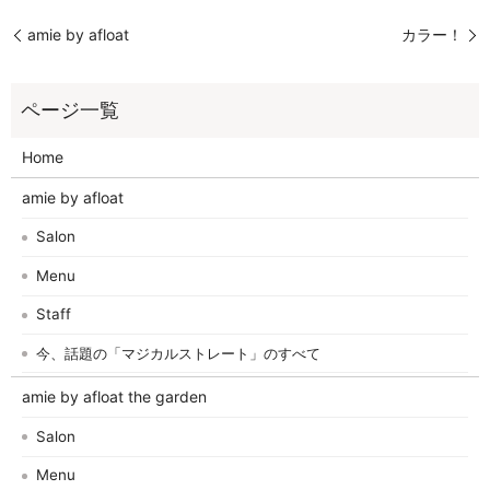
amie by afloat
カラー！
Home
amie by afloat
Salon
Menu
Staff
今、話題の「マジカルストレート」のすべて
amie by afloat the garden
Salon
Menu