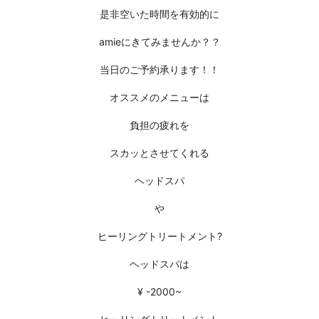
是非空いた時間を有効的に
amieにきてみませんか？？
当日のご予約承ります！！
オススメのメニューは
負担の疲れを
スカッとさせてくれる
ヘッドスパ
や
ヒーリングトリートメント?
ヘッドスパは
¥ -2000~