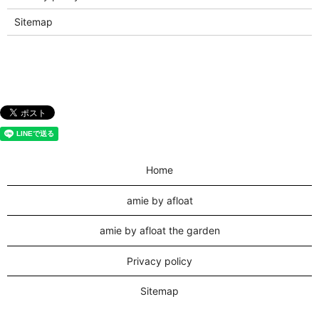
Sitemap
Home
amie by afloat
amie by afloat the garden
Privacy policy
Sitemap