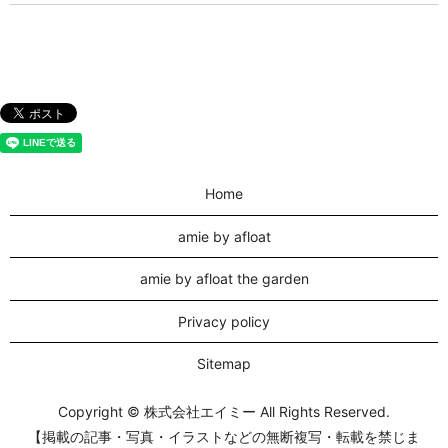
Home
amie by afloat
amie by afloat the garden
Privacy policy
Sitemap
Copyright © 株式会社エイミー All Rights Reserved.
【掲載の記事・写真・イラストなどの無断複写・転載を禁じま