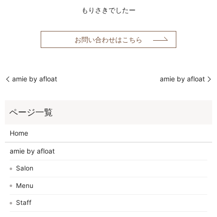
もりさきでしたー
お問い合わせはこちら
amie by afloat
amie by afloat
Home
amie by afloat
Salon
Menu
Staff