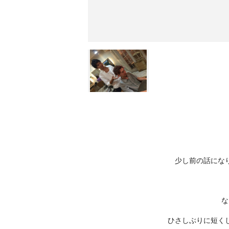
少し前の話にな
な
ひさしぶりに短く