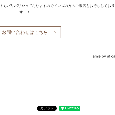
トもバリバリやっておりますのでメンズの方のご来店もお待ちしており
す！！
お問い合わせはこちら
amie by afloa