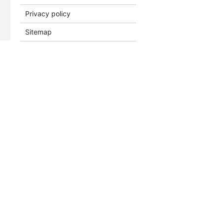
Privacy policy
Sitemap