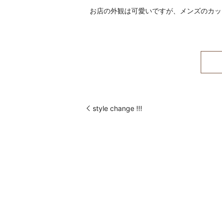
お店の外観は可愛いですが、メンズのカッ
style change !!!