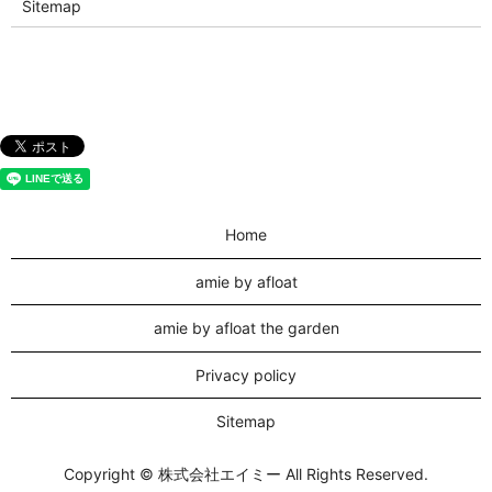
Sitemap
Home
amie by afloat
amie by afloat the garden
Privacy policy
Sitemap
Copyright © 株式会社エイミー All Rights Reserved.