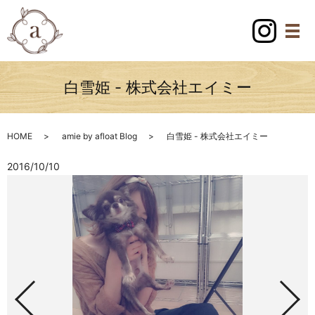
白雪姫 - 株式会社エイミー
HOME
amie by afloat Blog
白雪姫 - 株式会社エイミー
2016/10/10