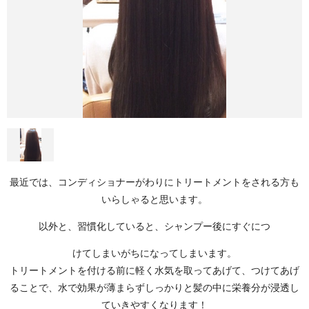
最近では、コンディショナーがわりにトリートメントをされる方も
いらしゃると思います。
以外と、習慣化していると、シャンプー後にすぐにつ
けてしまいがちになってしまいます。
トリートメントを付ける前に軽く水気を取ってあげて、つけてあげ
ることで、水で効果が薄まらずしっかりと髪の中に栄養分が浸透し
ていきやすくなります！