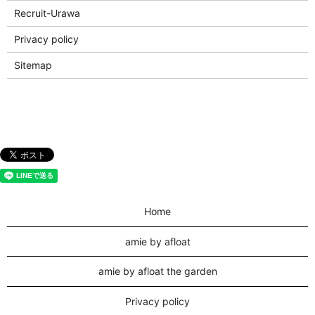
Recruit-Urawa
Privacy policy
Sitemap
Home
amie by afloat
amie by afloat the garden
Privacy policy