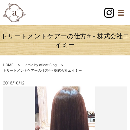
トリートメントケアーの仕方⭐️ - 株式会社エ
イミー
HOME
amie by afloat Blog
トリートメントケアーの仕方⭐️ - 株式会社エイミー
2016/10/12