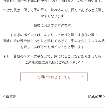
頬骨の位置から毛先に向かってつけてあげると、いいと思います。
つけた後は、優しく手の平で、挟み込んで、揉んであげると浸透し
やすくなります。
最後にお湯ですすぎです。
すすぎのポイントは、あまりしっかりと流しすぎない事！
頭皮に近い部分はしっかりと流してあげて、毛先は少しヌルヌル感
を残してあげるのもポイントかと思います！
もし、普段のケアーの事などで、気になることなどありましたら、
ご来店の際にお気軽にご相談下さい^ ^
お問い合わせはこちら
白雪姫
Make?❤︎