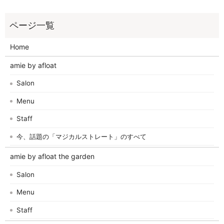
Home
amie by afloat
Salon
Menu
Staff
今、話題の「マジカルストレート」のすべて
amie by afloat the garden
Salon
Menu
Staff