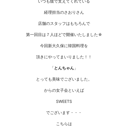
いつも陰で支えてくれている
経理担当のさおりさん
店舗のスタッフはもちろんで
第一回目は７人ほどで開催いたしました☆
今回新大久保に韓国料理を
頂きにやってまいりました！！
「
とんちゃん
」
とっても美味でございました。
からの女子会といえば
SWEETS
でございます・・・
こちらは