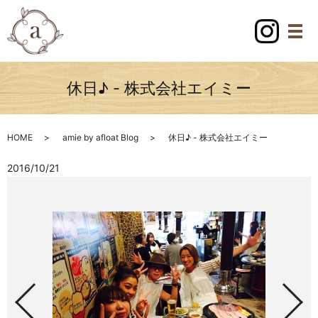
休日♪ - 株式会社エイミー
HOME
amie by afloat Blog
休日♪ - 株式会社エイミー
2016/10/21