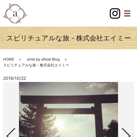
スピリチュアルな旅 - 株式会社エイミー
HOME
amie by afloat Blog
スピリチュアルな旅 - 株式会社エイミー
2016/10/22