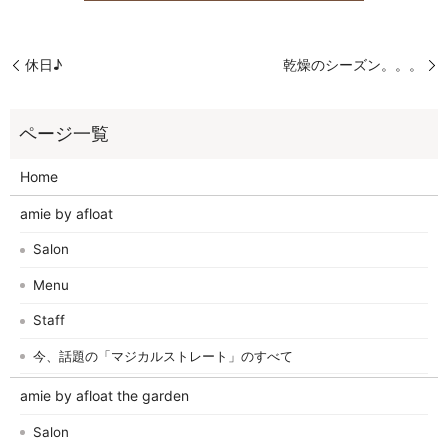
休日♪
乾燥のシーズン。。。
Home
amie by afloat
Salon
Menu
Staff
今、話題の「マジカルストレート」のすべて
amie by afloat the garden
Salon