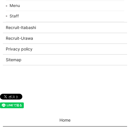
Menu
Staff
Recruit-Itabashi
Recruit-Urawa
Privacy policy
Sitemap
Home