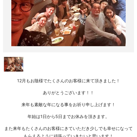
12月もお陰様でたくさんのお客様に来て頂きました！
ありがとうございます！！
来年も素敵な年になる事をお祈り申し上げます！
年始は1日から5日までお休みを頂きます。
また来年もたくさんのお客様にきていただき少しでも幸せになって
もらえるように頑張っていきたいと思います！