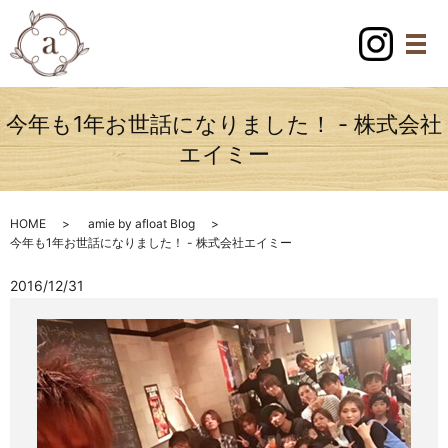
今年も1年お世話になりました！ - 株式会社
エイミー
HOME
amie by afloat Blog
今年も1年お世話になりました！ - 株式会社エイミー
2016/12/31