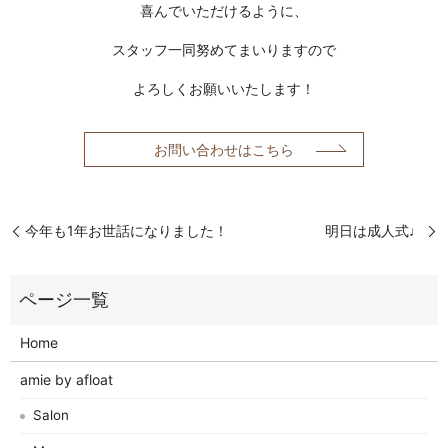
喜んでいただけるように、
スタッフ一同努めてまいりますので
よろしくお願いいたします！
お問い合わせはこちら
今年も1年お世話になりました！
明日は成人式♩
Home
amie by afloat
Salon