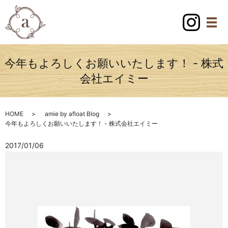
今年もよろしくお願いいたします！ - 株式
会社エイミー
HOME
amie by afloat Blog
今年もよろしくお願いいたします！ - 株式会社エイミー
2017/01/06