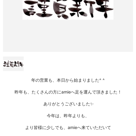
年の営業も、本日から始まりました^ ^
昨年も、たくさんの方にamieへ足を運んで頂きました！
ありがとうございました✨
今年は、昨年よりも、
より皆様に少しでも、amieへ来ていただいて