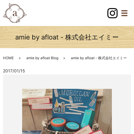
amie by afloat - 株式会社エイミー
HOME
amie by afloat Blog
amie by afloat - 株式会社エイミー
2017/01/15