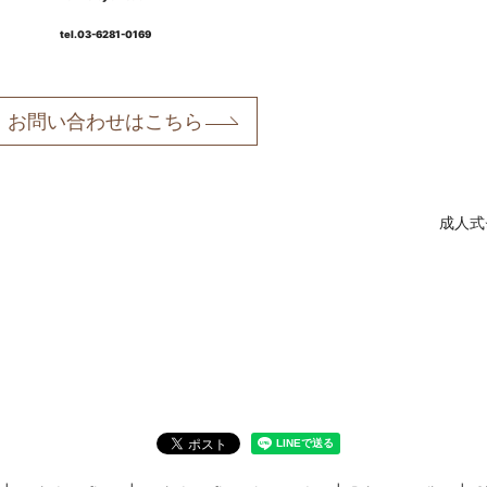
tel.03-6281-0169
お問い合わせはこちら
成人式⭐