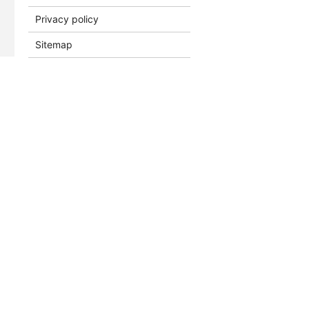
Privacy policy
Sitemap