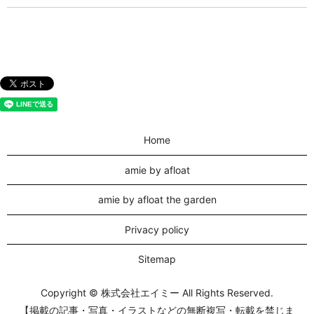
Home
amie by afloat
amie by afloat the garden
Privacy policy
Sitemap
Copyright © 株式会社エイミー All Rights Reserved.
【掲載の記事・写真・イラストなどの無断複写・転載を禁じま