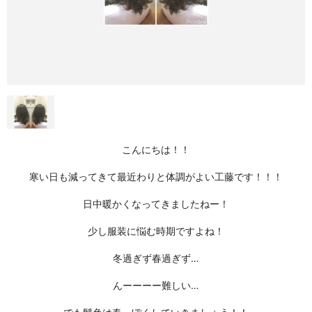
こんにちは！！
寒い日も減ってきて最近わりと体調がよい工藤です！！！
日中暖かくなってきましたねー！
少し服装に悩む時期ですよね！
冬過ぎず春過ぎず…
んーーーー難しい…