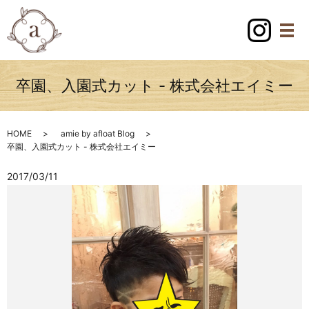
卒園、入園式カット - 株式会社エイミー
HOME
amie by afloat Blog
卒園、入園式カット - 株式会社エイミー
2017/03/11