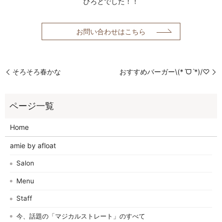
ひろとでした！！
お問い合わせはこちら
そろそろ春かな
おすすめバーガー\(*ˊᗜˋ*)/♡
Home
amie by afloat
Salon
Menu
Staff
今、話題の「マジカルストレート」のすべて