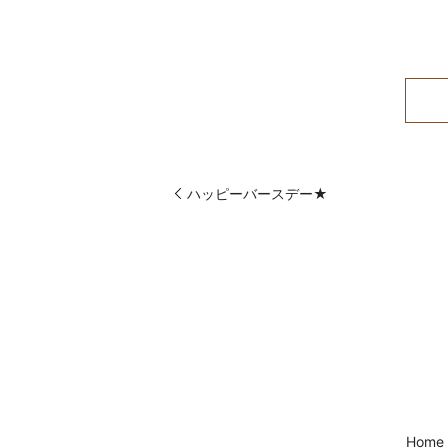
ハッピーバースデー★
Home