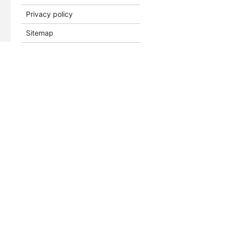
Privacy policy
Sitemap