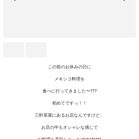
この前のお休みの日に
メキシコ料理
を
食べに行ってきました〜???
初めてですっ！！
三軒茶屋にあるお店なんですけど、
お店の中もオシャレな感じで