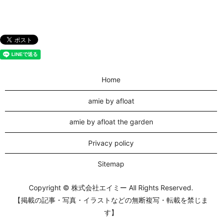
Home
amie by afloat
amie by afloat the garden
Privacy policy
Sitemap
Copyright © 株式会社エイミー All Rights Reserved.
【掲載の記事・写真・イラストなどの無断複写・転載を禁じま
す】