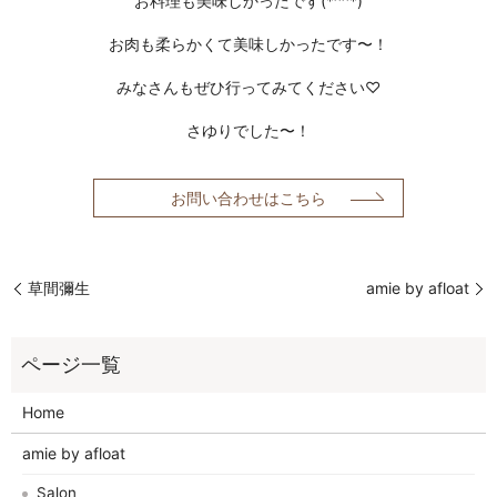
お料理も美味しかったです(*^^*)
お肉も柔らかくて美味しかったです〜！
みなさんもぜひ行ってみてください♡
さゆりでした〜！
お問い合わせはこちら
草間彌生
amie by afloat
Home
amie by afloat
Salon