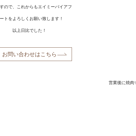
すので、これからもエイミーバイアフ
ートをよろしくお願い致します！
以上日比でした！
お問い合わせはこちら
営業後に焼肉