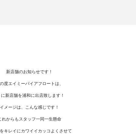
新店舗のお知らせです！
の度エイミーバイアフロートは、
月に新店舗を浦和に出店致します！
イメージは、こんな感じです！
これからもスタッフ一同一生懸命
をキレイにカワイイカッコよくさせて