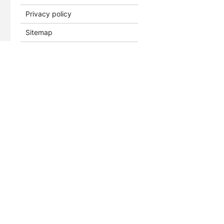
Privacy policy
Sitemap