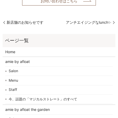
お問い合わせはこちら
新店舗のお知らせです
アンチエイジングなlunch✨
Home
amie by afloat
Salon
Menu
Staff
今、話題の「マジカルストレート」のすべて
amie by afloat the garden