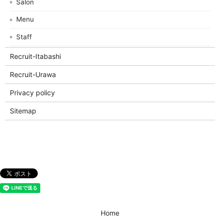
Salon
Menu
Staff
Recruit-Itabashi
Recruit-Urawa
Privacy policy
Sitemap
Home