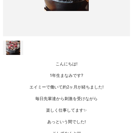
こんにちは!
1年生まなみです?
エイミーで働いて約2ヶ月が経ちました!
毎日先輩達から刺激を受けながら
楽しく仕事してます✨
あっという間でした!