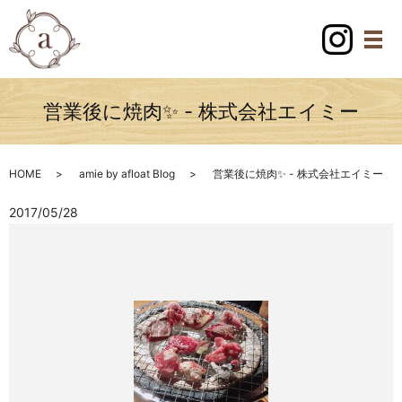
営業後に焼肉✨ - 株式会社エイミー
HOME
amie by afloat Blog
営業後に焼肉✨ - 株式会社エイミー
2017/05/28