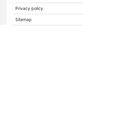
Privacy policy
Sitemap