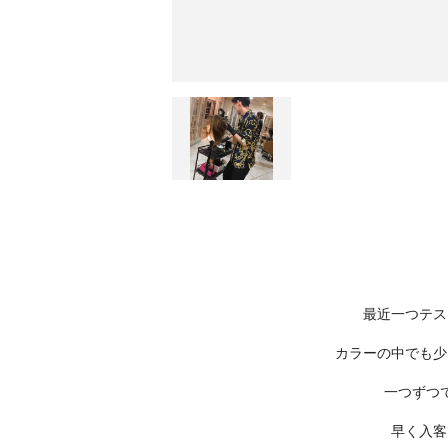
最近一つテス
カラーの中でも少
一つずつ
早く入客