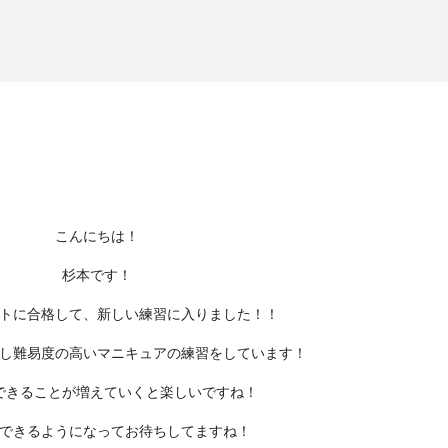
こんにちは！
杉本です！
トに合格して、新しい練習に入りました！！
し難易度の高いマニキュアの練習をしています！
できることが増えていくと楽しいですね！
できるようになってお待ちしてますね！