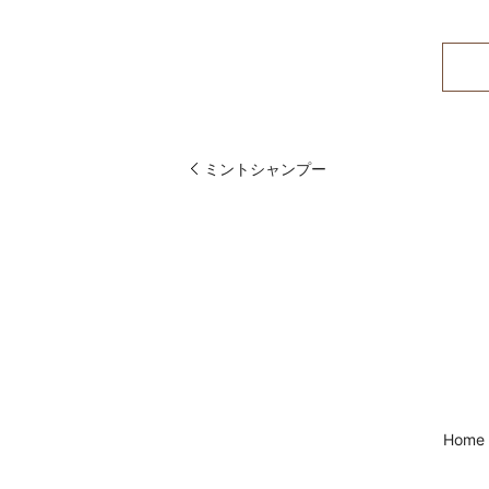
ミントシャンプー
Home