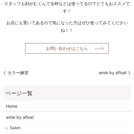
スタッフも顔がむくんでる時などは使ってるのでとてもおススメで
す！
お店にも置いてあるので気になった方はぜひ使ってみてください
ね！！
お問い合わせはこちら
カラー練習
amie by afloat
Home
amie by afloat
Salon