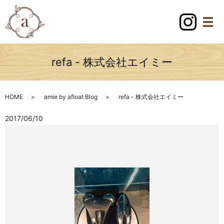
refa - 株式会社エイミー
HOME
amie by afloat Blog
refa - 株式会社エイミー
2017/06/10