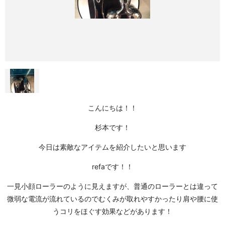
こんにちは！！
杉本です！
今日は素敵なアイテムを紹介したいと思います
refaです！！
一見小顔ローラーのように見えますが、普通のローラーとは違って
微弱な電流が流れているのでむくみが取れやすかったり肩や腰に使
うコリをほぐす効果などがあります！