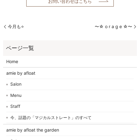
お問い合わせはこちら
今月も⭐️
〜☆ o r a g e ☆〜
Home
amie by afloat
Salon
Menu
Staff
今、話題の「マジカルストレート」のすべて
amie by afloat the garden