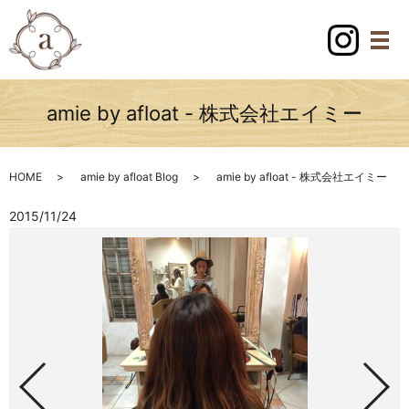
amie by afloat - 株式会社エイミー
HOME
amie by afloat Blog
amie by afloat - 株式会社エイミー
2015/11/24