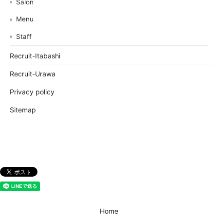
Salon
Menu
Staff
Recruit-Itabashi
Recruit-Urawa
Privacy policy
Sitemap
Home