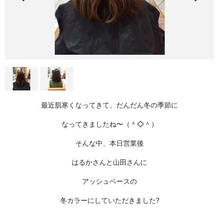
最近肌寒くなってきて、だんだん冬の季節に
なってきましたね〜（＾◇＾）
そんな中、本日営業後
はるかさんと山田さんに
アッシュベースの
冬カラーにしていただきました?