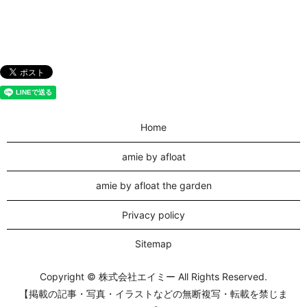
Home
amie by afloat
amie by afloat the garden
Privacy policy
Sitemap
Copyright © 株式会社エイミー All Rights Reserved.
【掲載の記事・写真・イラストなどの無断複写・転載を禁じま