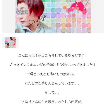
こんにちは！休日ごろりしているやまだです！
さっきインフルエンザの予防注射受けにいってきました！
一瞬といえども痛いものは痛い。。
わたしの左手じんじんしています。。
そして。。
さゆりさんに引き続き、わたしも内容が、