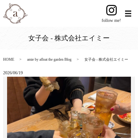
follow me!
女子会 - 株式会社エイミー
HOME
amie by afloat the garden Blog
女子会 - 株式会社エイミー
2026/06/19