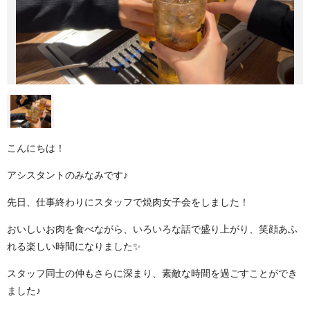
こんにちは！
アシスタントのみなみです♪
先日、仕事終わりにスタッフで焼肉女子会をしました！
おいしいお肉を食べながら、いろいろな話で盛り上がり、笑顔あふ
れる楽しい時間になりました✨
スタッフ同士の仲もさらに深まり、素敵な時間を過ごすことができ
ました♪